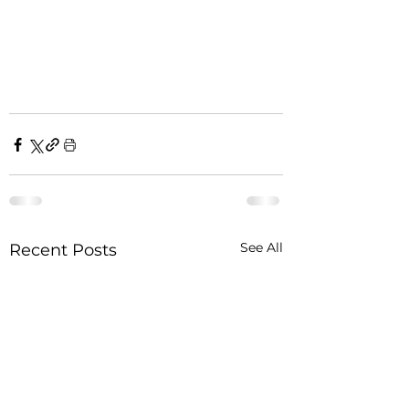
See All
Recent Posts