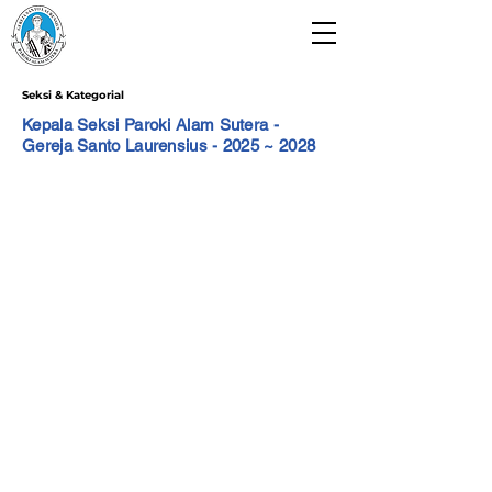
Paroki Alam Sutera
Gereja Santo Laurensius
Seksi & Kategorial
Kepala Seksi Paroki Alam Sutera -
Gereja Santo Laurensius - 2025 ~ 2028