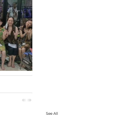
See All