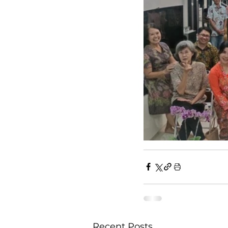
Recent Posts