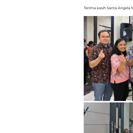
Terima kasih Santa Angela M