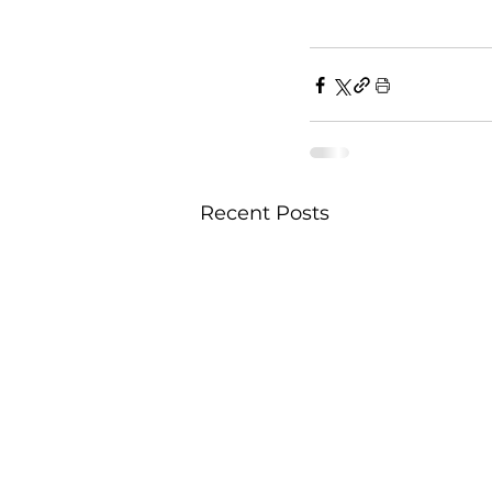
Recent Posts