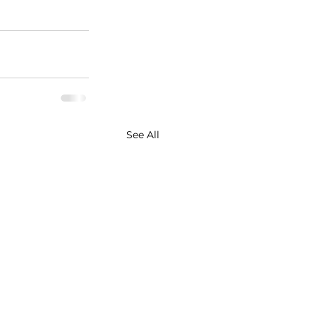
See All