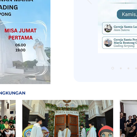
LINGKUNGAN