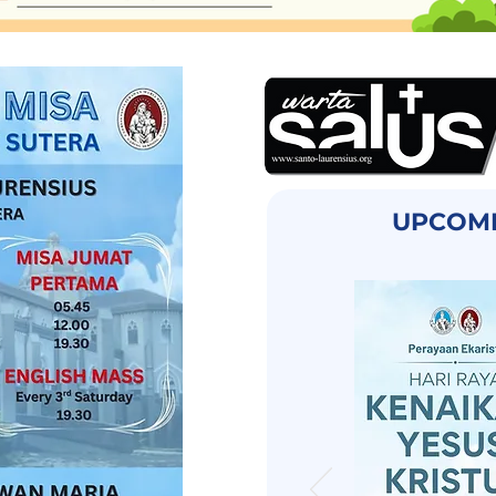
UPCOMI