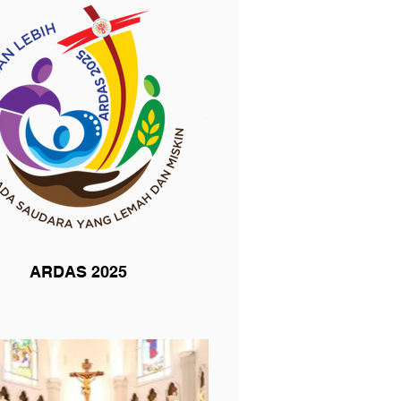
ARDAS 2025